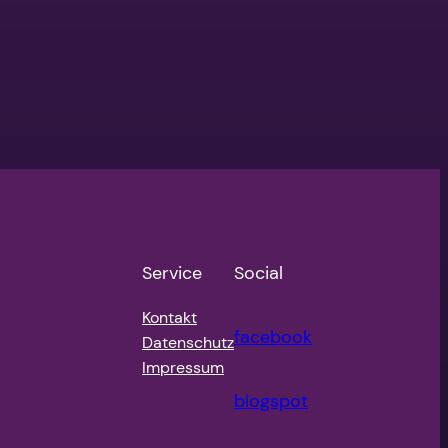
Service
Social
Kontakt
facebook
Datenschutz
Impressum
blogspot