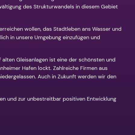
ewältigung des Strukturwandels in diesem Gebiet
 erreichen wollen, das Stadtleben ans Wasser und
aftlich in unsere Umgebung einzufügen und
alten Gleisanlagen ist eine der schönsten und
nheimer Hafen lockt. Zahlreiche Firmen aus
iedergelassen. Auch in Zukunft werden wir den
en und zur unbestreitbar positiven Entwicklung