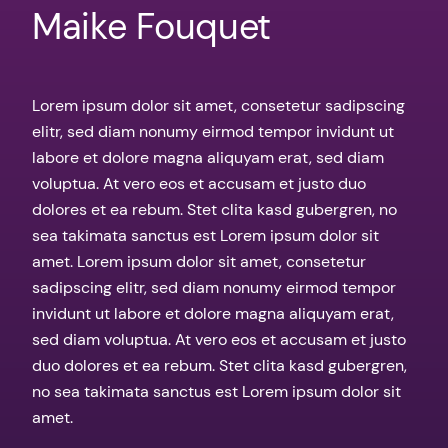
Maike Fouquet
Lorem ipsum dolor sit amet, consetetur sadipscing
elitr, sed diam nonumy eirmod tempor invidunt ut
labore et dolore magna aliquyam erat, sed diam
voluptua. At vero eos et accusam et justo duo
dolores et ea rebum. Stet clita kasd gubergren, no
sea takimata sanctus est Lorem ipsum dolor sit
amet. Lorem ipsum dolor sit amet, consetetur
sadipscing elitr, sed diam nonumy eirmod tempor
invidunt ut labore et dolore magna aliquyam erat,
sed diam voluptua. At vero eos et accusam et justo
duo dolores et ea rebum. Stet clita kasd gubergren,
no sea takimata sanctus est Lorem ipsum dolor sit
amet.